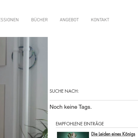
ESSIONEN
BÜCHER
ANGEBOT
KONTAKT
SUCHE NACH:
Noch keine Tags.
EMPFOHLENE EINTRÄGE
Die Leiden eines Königs