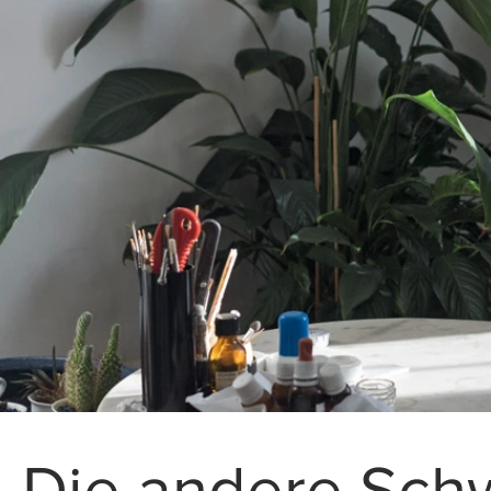
Die andere Sch