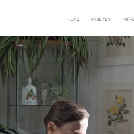
HOME
ARBEITEN
IMPR