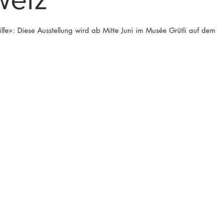
»: Diese Ausstellung wird ab Mitte Juni im Musée Grütli auf dem R