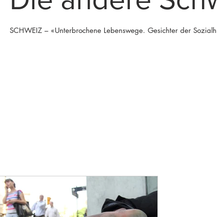
SCHWEIZ – «Unterbrochene Lebenswege. Gesichter der Sozialhilfe